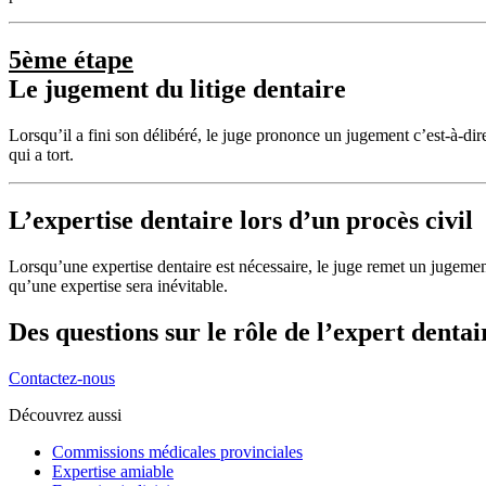
5ème étape
Le jugement du litige dentaire
Lorsqu’il a fini son délibéré, le juge prononce un jugement c’est-à-dir
qui a tort.
L’expertise dentaire lors d’un procès civil
Lorsqu’une expertise dentaire est nécessaire, le juge remet un jugement
qu’une expertise sera inévitable.
Des questions sur le rôle de l’expert dentai
Contactez-nous
Découvrez aussi
Commissions médicales provinciales
Expertise amiable