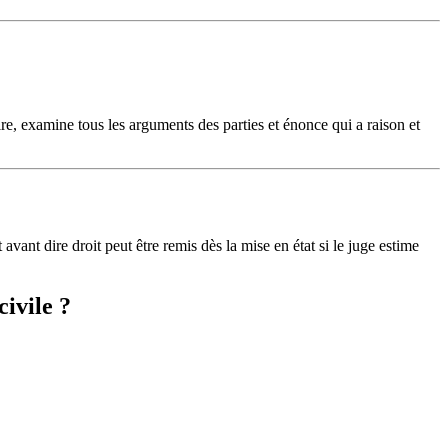
ire, examine tous les arguments des parties et énonce qui a raison et
ant dire droit peut être remis dès la mise en état si le juge estime
civile ?