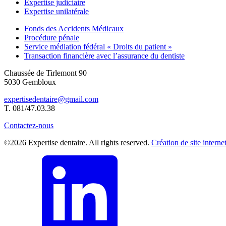
Expertise judiciaire
Expertise unilatérale
Fonds des Accidents Médicaux
Procédure pénale
Service médiation fédéral « Droits du patient »
Transaction financière avec l’assurance du dentiste
Chaussée de Tirlemont 90
5030 Gembloux
expertisedentaire@gmail.com
T. 081/47.03.38
Contactez-nous
©2026 Expertise dentaire. All rights reserved.
Création de site interne