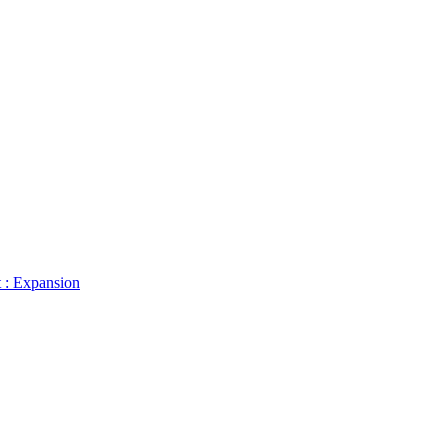
t : Expansion