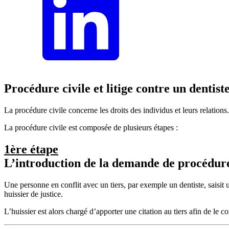
Procédure civile et litige contre un dentist
La procédure civile concerne les droits des individus et leurs relations
La procédure civile est composée de plusieurs étapes :
1ère étape
L’introduction de la demande de procédure
Une personne en conflit avec un tiers, par exemple un dentiste, saisit 
huissier de justice.
L’huissier est alors chargé d’apporter une citation au tiers afin de le c